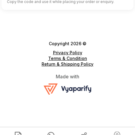
Copy the code and use it while placing your order or enquiry.
Copyright 2026 ©
Privacy Policy
Terms & Condition
Return & Shipping Policy
Made with