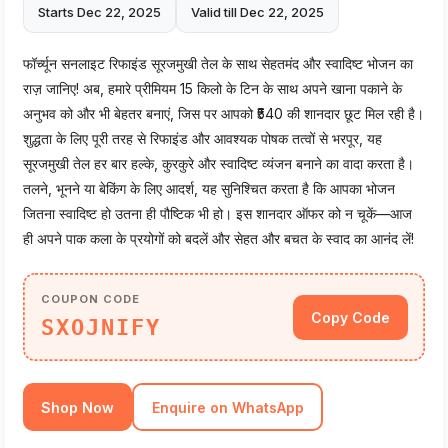
Starts Dec 22, 2025
Valid till Dec 22, 2025
फॉर्च्यून सनलाइट रिफाइंड सूरजमुखी तेल के साथ सेहतमंद और स्वादिष्ट भोजन का
राज़ जानिए! अब, हमारे प्रीमियम 15 किलो के टिन के साथ अपने खाना पकाने के
अनुभव को और भी बेहतर बनाएं, जिस पर आपको ₹540 की शानदार छूट मिल रही है।
शुद्धता के लिए पूरी तरह से रिफाइंड और आवश्यक पोषक तत्वों से भरपूर, यह
सूरजमुखी तेल हर बार हल्के, कुरकुरे और स्वादिष्ट व्यंजन बनाने का वादा करता है।
तलने, भूनने या बेकिंग के लिए आदर्श, यह सुनिश्चित करता है कि आपका भोजन
जितना स्वादिष्ट हो उतना ही पौष्टिक भी हो। इस शानदार ऑफर को न चूकें—आज
ही अपने पाक कला के प्रयोगों को बदलें और सेहत और बचत के स्वाद का आनंद लें!
COUPON CODE
Copy Code
SXOJNIFY
Shop Now
Enquire on WhatsApp