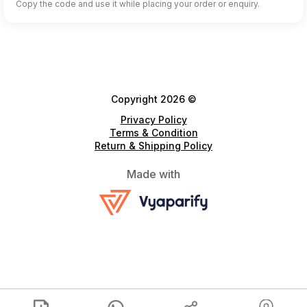
Copy the code and use it while placing your order or enquiry.
Copyright 2026 ©
Privacy Policy
Terms & Condition
Return & Shipping Policy
Made with